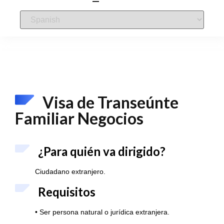
Visa de Transeúnte
Familiar Negocios
¿Para quién va dirigido?
Ciudadano extranjero.
Requisitos
• Ser persona natural o jurídica extranjera.