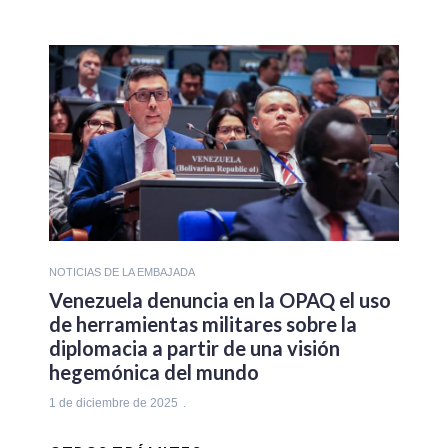
NOTICIAS DE LA EMBAJADA
Venezuela denuncia en la OPAQ el uso
de herramientas militares sobre la
diplomacia a partir de una visión
hegemónica del mundo
1 de diciembre de 2025