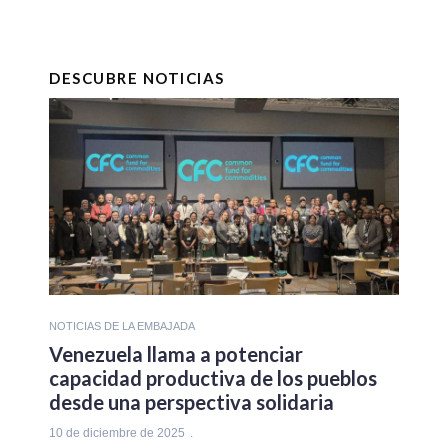
DESCUBRE NOTICIAS
NOTICIAS DE LA EMBAJADA
Venezuela llama a potenciar
capacidad productiva de los pueblos
desde una perspectiva solidaria
10 de diciembre de 2025