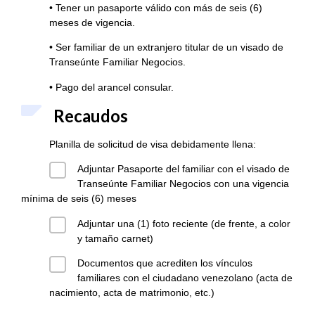
• Tener un pasaporte válido con más de seis (6)
meses de vigencia.
• Ser familiar de un extranjero titular de un visado de
Transeúnte Familiar Negocios.
• Pago del arancel consular.
Recaudos
Planilla de solicitud de visa debidamente llena:
Adjuntar Pasaporte del familiar con el visado de
Transeúnte Familiar Negocios con una vigencia
mínima de seis (6) meses
Adjuntar una (1) foto reciente (de frente, a color
y tamaño carnet)
Documentos que acrediten los vínculos
familiares con el ciudadano venezolano (acta de
nacimiento, acta de matrimonio, etc.)