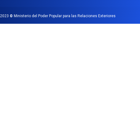
2023
©
Ministerio del Poder Popular para las Relaciones Exteriores