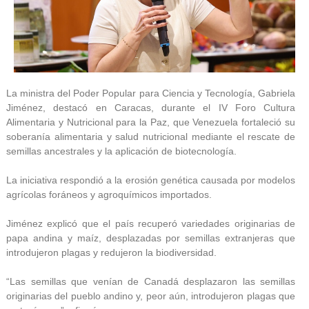
La ministra del Poder Popular para Ciencia y Tecnología, Gabriela
Jiménez, destacó en Caracas, durante el IV Foro Cultura
Alimentaria y Nutricional para la Paz, que Venezuela fortaleció su
soberanía alimentaria y salud nutricional mediante el rescate de
semillas ancestrales y la aplicación de biotecnología.
La iniciativa respondió a la erosión genética causada por modelos
agrícolas foráneos y agroquímicos importados.
Jiménez explicó que el país recuperó variedades originarias de
papa andina y maíz, desplazadas por semillas extranjeras que
introdujeron plagas y redujeron la biodiversidad.
“Las semillas que venían de Canadá desplazaron las semillas
originarias del pueblo andino y, peor aún, introdujeron plagas que