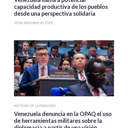
capacidad productiva de los pueblos
desde una perspectiva solidaria
10 de diciembre de 2025
NOTICIAS DE LA EMBAJADA
Venezuela denuncia en la OPAQ el uso
de herramientas militares sobre la
diplomacia a partir de una visión