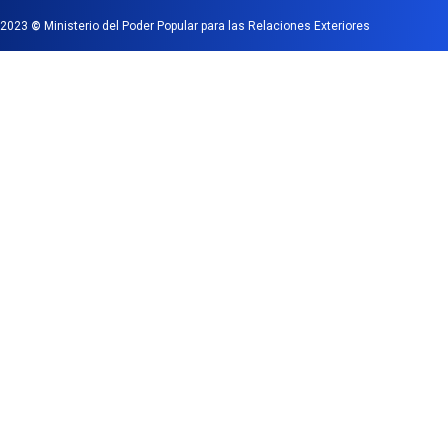
2023
©
Ministerio del Poder Popular para las Relaciones Exteriores