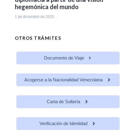
hegemónica del mundo
1 de diciembre de 2025
OTROS TRÁMITES
Documento de Viaje
Acogerse a la Nacionalidad Venezolana
Carta de Soltería
Verificación de Identidad