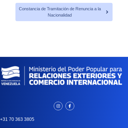
Constancia de Tramitación de Renuncia a la
Nacionalidad
+31 70 363 3805